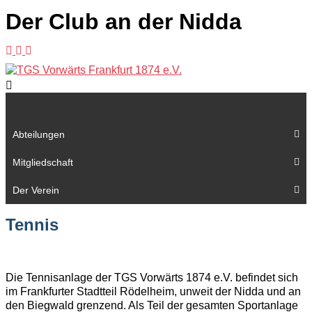
Der Club an der Nidda
Abteilungen
Mitgliedschaft
Der Verein
Tennis
Die Tennisanlage der TGS Vorwärts 1874 e.V. befindet sich
im Frankfurter Stadtteil Rödelheim, unweit der Nidda und an
den Biegwald grenzend. Als Teil der gesamten Sportanlage