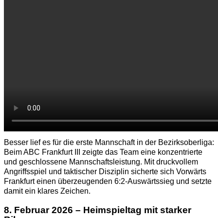
Besser lief es für die erste Mannschaft in der Bezirksoberliga:
Beim ABC Frankfurt III zeigte das Team eine konzentrierte
und geschlossene Mannschaftsleistung. Mit druckvollem
Angriffsspiel und taktischer Disziplin sicherte sich Vorwärts
Frankfurt einen überzeugenden 6:2-Auswärtssieg und setzte
damit ein klares Zeichen.
8. Februar 2026 – Heimspieltag mit starker