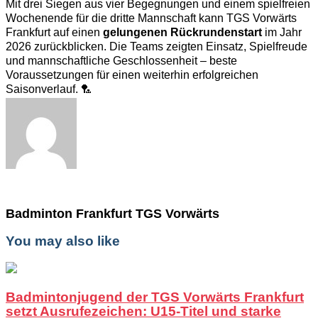
Mit drei Siegen aus vier Begegnungen und einem spielfreien
Wochenende für die dritte Mannschaft kann TGS Vorwärts
Frankfurt auf einen
gelungenen Rückrundenstart
im Jahr
2026 zurückblicken. Die Teams zeigten Einsatz, Spielfreude
und mannschaftliche Geschlossenheit – beste
Voraussetzungen für einen weiterhin erfolgreichen
Saisonverlauf. 🏸
Badminton Frankfurt TGS Vorwärts
You may also like
Badmintonjugend der TGS Vorwärts Frankfurt
setzt Ausrufezeichen: U15-Titel und starke