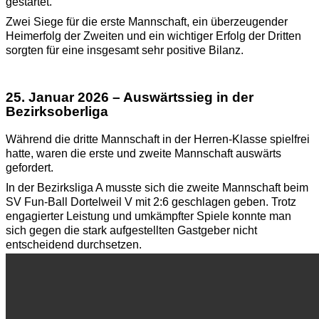
gestartet.
Zwei Siege für die erste Mannschaft, ein überzeugender
Heimerfolg der Zweiten und ein wichtiger Erfolg der Dritten
sorgten für eine insgesamt sehr positive Bilanz.
25. Januar 2026 – Auswärtssieg in der
Bezirksoberliga
Während die dritte Mannschaft in der Herren-Klasse spielfrei
hatte, waren die erste und zweite Mannschaft auswärts
gefordert.
In der Bezirksliga A musste sich die zweite Mannschaft beim
SV Fun-Ball Dortelweil V mit 2:6 geschlagen geben. Trotz
engagierter Leistung und umkämpfter Spiele konnte man
sich gegen die stark aufgestellten Gastgeber nicht
entscheidend durchsetzen.