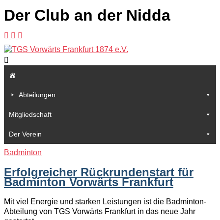
Der Club an der Nidda
Abteilungen
Mitgliedschaft
Der Verein
Badminton
Erfolgreicher Rückrundenstart für
Badminton Vorwärts Frankfurt
Mit viel Energie und starken Leistungen ist die Badminton-
Abteilung von TGS Vorwärts Frankfurt in das neue Jahr