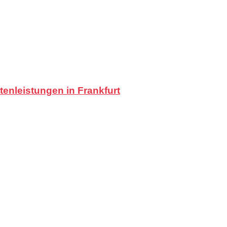
tenleistungen in Frankfurt